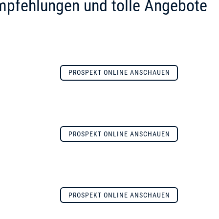
mpfehlungen und tolle Angebote
PROSPEKT ONLINE ANSCHAUEN
PROSPEKT ONLINE ANSCHAUEN
PROSPEKT ONLINE ANSCHAUEN