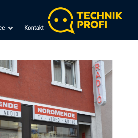
ce
Kontakt