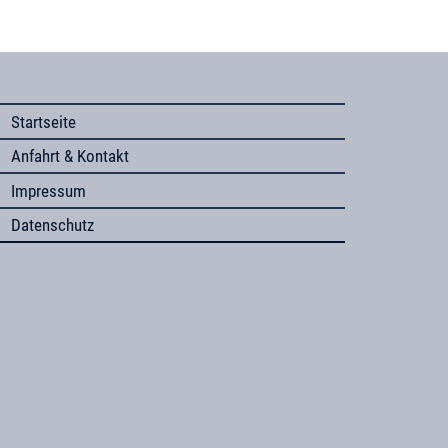
Startseite
Anfahrt & Kontakt
Impressum
Datenschutz