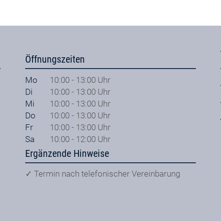
Öffnungszeiten
Mo
10:00 - 13:00 Uhr
Di
10:00 - 13:00 Uhr
Mi
10:00 - 13:00 Uhr
Do
10:00 - 13:00 Uhr
Fr
10:00 - 13:00 Uhr
Sa
10:00 - 12:00 Uhr
Ergänzende Hinweise
✓ Termin nach telefonischer Vereinbarung