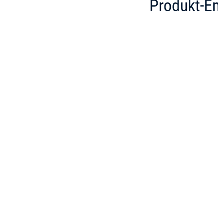
Produkt-E